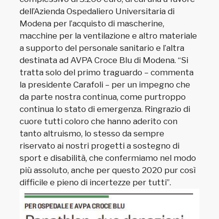
dell’Azienda Ospedaliero Universitaria di
Modena per l’acquisto di mascherine,
macchine per la ventilazione e altro materiale
a supporto del personale sanitario e l’altra
destinata ad AVPA Croce Blu di Modena. “Si
tratta solo del primo traguardo – commenta
la presidente Carafoli – per un impegno che
da parte nostra continua, come purtroppo
continua lo stato di emergenza. Ringrazio di
cuore tutti coloro che hanno aderito con
tanto altruismo, lo stesso da sempre
riservato ai nostri progetti a sostegno di
sport e disabilità, che confermiamo nel modo
più assoluto, anche per questo 2020 pur così
difficile e pieno di incertezze per tutti”.