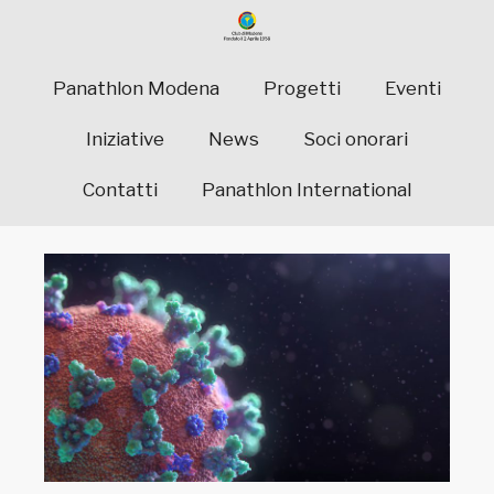
Panathlon Modena
Progetti
Eventi
Iniziative
News
Soci onorari
Contatti
Panathlon International