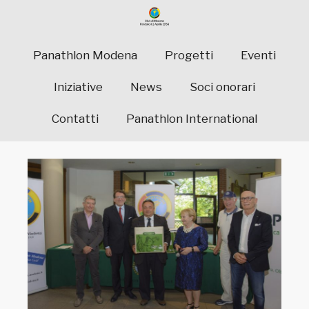
Panathlon Modena
Progetti
Eventi
Iniziative
News
Soci onorari
Contatti
Panathlon International