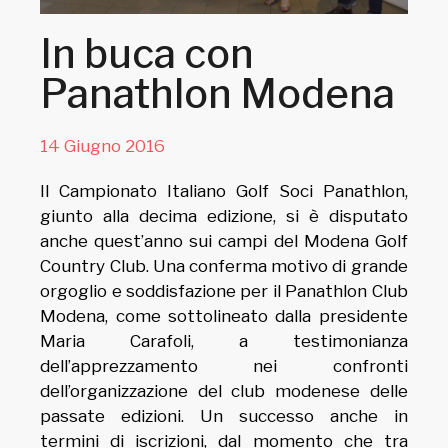
In buca con
Panathlon Modena
14 Giugno 2016
Il Campionato Italiano Golf Soci Panathlon,
giunto alla decima edizione, si è disputato
anche quest’anno sui campi del Modena Golf
Country Club. Una conferma motivo di grande
orgoglio e soddisfazione per il Panathlon Club
Modena, come sottolineato dalla presidente
Maria Carafoli, a testimonianza
dell’apprezzamento nei confronti
dell’organizzazione del club modenese delle
passate edizioni.
Un successo anche in
termini di iscrizioni, dal momento che tra