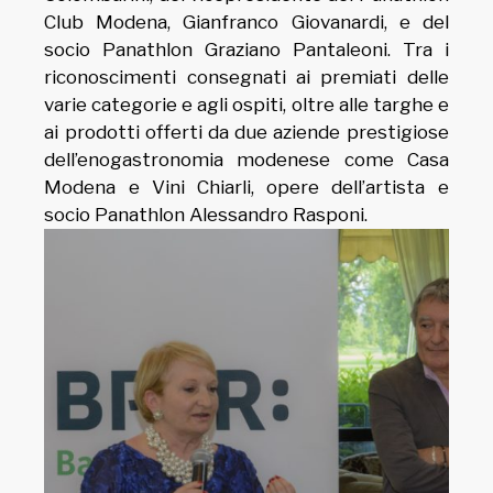
Club Modena, Gianfranco Giovanardi, e del
socio Panathlon Graziano Pantaleoni. Tra i
riconoscimenti consegnati ai premiati delle
varie categorie e agli ospiti, oltre alle targhe e
ai prodotti offerti da due aziende prestigiose
dell’enogastronomia modenese come Casa
Modena e Vini Chiarli, opere dell’artista e
socio Panathlon Alessandro Rasponi.