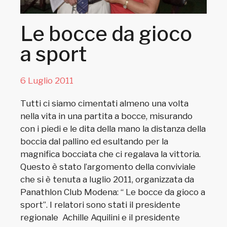
Le bocce da gioco
a sport
6 Luglio 2011
Tutti ci siamo cimentati almeno una volta
nella vita in una partita a bocce, misurando
con i piedi e le dita della mano la distanza della
boccia dal pallino ed esultando per la
magnifica bocciata che ci regalava la vittoria.
Questo è stato l’argomento della conviviale
che si è tenuta a luglio 2011, organizzata da
Panathlon Club Modena: “ Le bocce da gioco a
sport”. I relatori sono stati il presidente
regionale Achille Aquilini e il presidente