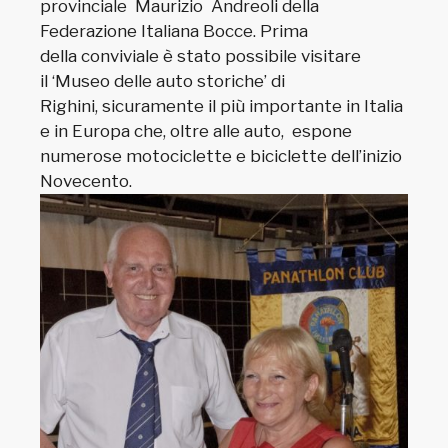
provinciale Maurizio Andreoli della
Federazione Italiana Bocce. Prima
della conviviale è stato possibile visitare
il ‘Museo delle auto storiche’ di
Righini, sicuramente il più importante in Italia
e in Europa che, oltre alle auto, espone
numerose motociclette e biciclette dell’inizio
Novecento.