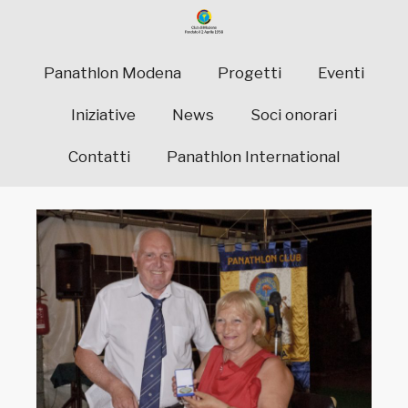
Panathlon Modena
Progetti
Eventi
Iniziative
News
Soci onorari
Contatti
Panathlon International