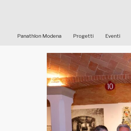
Panathlon Modena
Progetti
Eventi