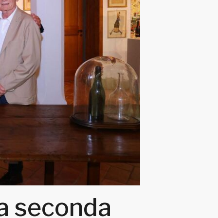
la seconda