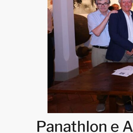
Panathlon e A