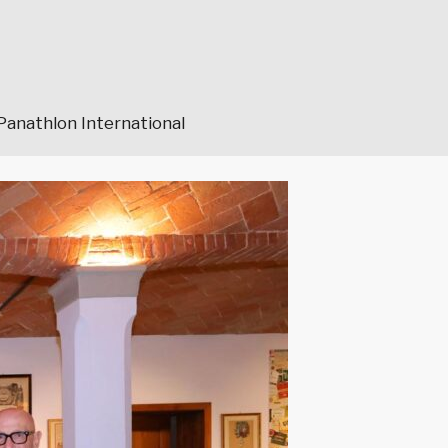
Panathlon International