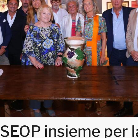
SEOP insieme per 