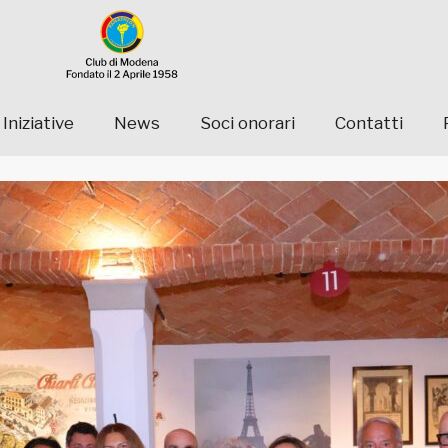
Iniziative
News
Soci onorari
Contatti