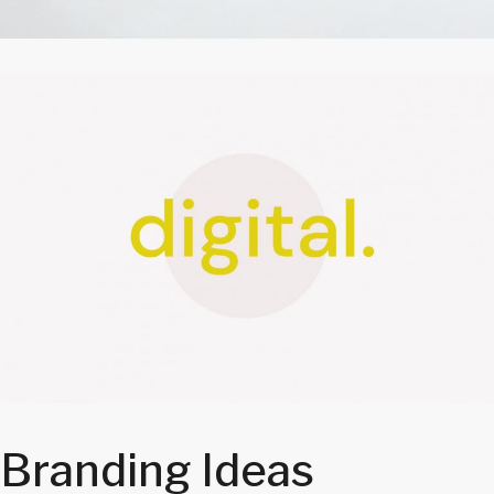
Branding Ideas