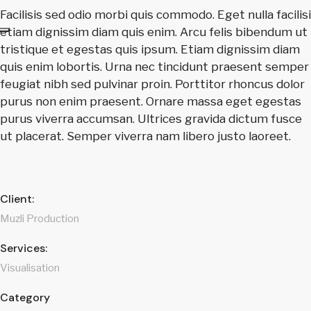
Facilisis sed odio morbi quis commodo. Eget nulla facilisi
etiam dignissim diam quis enim. Arcu felis bibendum ut
tristique et egestas quis ipsum. Etiam dignissim diam
quis enim lobortis. Urna nec tincidunt praesent semper
feugiat nibh sed pulvinar proin. Porttitor rhoncus dolor
purus non enim praesent. Ornare massa eget egestas
purus viverra accumsan. Ultrices gravida dictum fusce
ut placerat. Semper viverra nam libero justo laoreet.
Client:
Muzli Production
Services:
Visualisation
Category