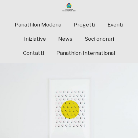
Panathlon Modena
Progetti
Eventi
Iniziative
News
Soci onorari
Contatti
Panathlon International