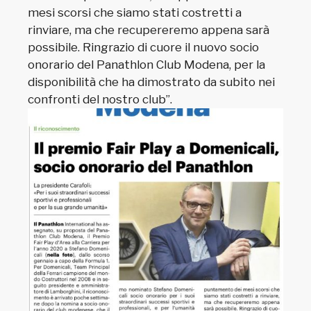
mesi scorsi che siamo stati costretti a
rinviare, ma che recupereremo appena sarà
possibile. Ringrazio di cuore il nuovo socio
onorario del Panathlon Club Modena, per la
disponibilità che ha dimostrato da subito nei
confronti del nostro club”.