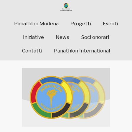
Panathlon Modena
Progetti
Eventi
Iniziative
News
Soci onorari
Contatti
Panathlon International