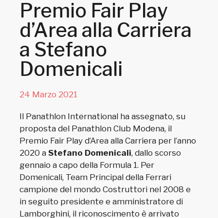
Premio Fair Play
d’Area alla Carriera
a Stefano
Domenicali
24 Marzo 2021
Il Panathlon International ha assegnato, su
proposta del Panathlon Club Modena, il
Premio Fair Play d’Area alla Carriera per l’anno
2020 a
Stefano Domenicali
, dallo scorso
gennaio a capo della Formula 1. Per
Domenicali, Team Principal della Ferrari
campione del mondo Costruttori nel 2008 e
in seguito presidente e amministratore di
Lamborghini, il riconoscimento è arrivato