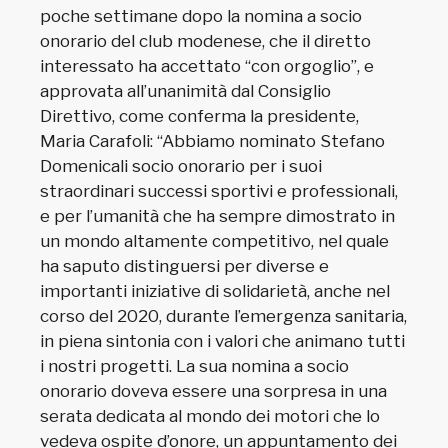
poche settimane dopo la nomina a socio
onorario del club modenese, che il diretto
interessato ha accettato “con orgoglio”, e
approvata all’unanimità dal Consiglio
Direttivo, come conferma la presidente,
Maria Carafoli: “Abbiamo nominato Stefano
Domenicali socio onorario per i suoi
straordinari successi sportivi e professionali,
e per l’umanità che ha sempre dimostrato in
un mondo altamente competitivo, nel quale
ha saputo distinguersi per diverse e
importanti iniziative di solidarietà, anche nel
corso del 2020, durante l’emergenza sanitaria,
in piena sintonia con i valori che animano tutti
i nostri progetti. La sua nomina a socio
onorario doveva essere una sorpresa in una
serata dedicata al mondo dei motori che lo
vedeva ospite d’onore, un appuntamento dei