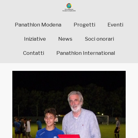
Panathlon Modena
Progetti
Eventi
Iniziative
News
Soci onorari
Contatti
Panathlon International