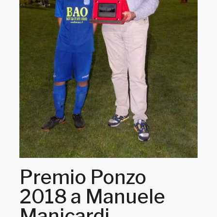
Premio Ponzo
2018 a Manuele
Manicardi