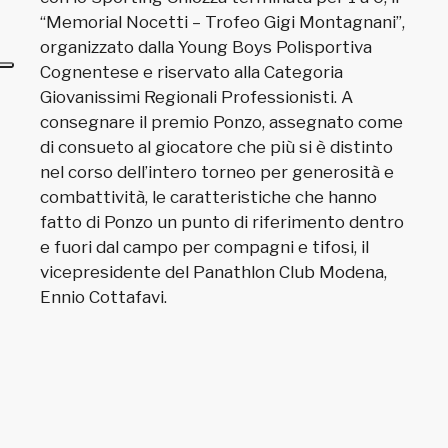
“Memorial Nocetti – Trofeo Gigi Montagnani”,
organizzato dalla Young Boys Polisportiva
Cognentese e riservato alla Categoria
Giovanissimi Regionali Professionisti. A
consegnare il premio Ponzo, assegnato come
di consueto al giocatore che più si è distinto
nel corso dell’intero torneo per generosità e
combattività, le caratteristiche che hanno
fatto di Ponzo un punto di riferimento dentro
e fuori dal campo per compagni e tifosi, il
vicepresidente del Panathlon Club Modena,
Ennio Cottafavi.