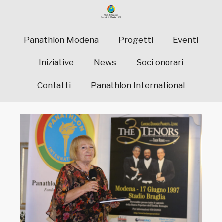
Panathlon Modena
Progetti
Eventi
Iniziative
News
Soci onorari
Contatti
Panathlon International