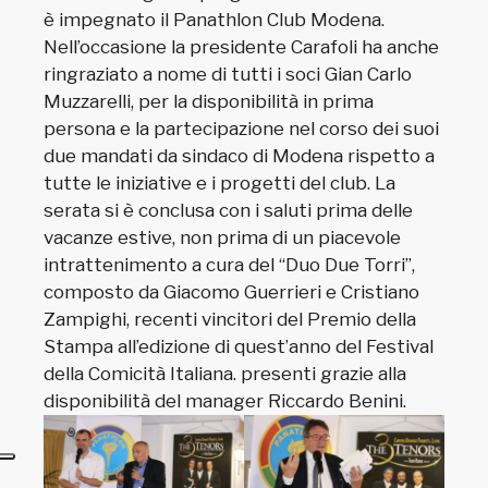
è impegnato il Panathlon Club Modena.
Nell’occasione la presidente Carafoli ha anche
ringraziato a nome di tutti i soci Gian Carlo
Muzzarelli, per la disponibilità in prima
persona e la partecipazione nel corso dei suoi
due mandati da sindaco di Modena rispetto a
tutte le iniziative e i progetti del club. La
serata si è conclusa con i saluti prima delle
vacanze estive, non prima di un piacevole
intrattenimento a cura del “Duo Due Torri”,
composto da Giacomo Guerrieri e Cristiano
Zampighi, recenti vincitori del Premio della
Stampa all’edizione di quest’anno del Festival
della Comicità Italiana. presenti grazie alla
disponibilità del manager Riccardo Benini.