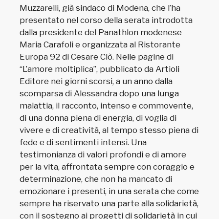
Muzzarelli, già sindaco di Modena, che l’ha
presentato nel corso della serata introdotta
dalla presidente del Panathlon modenese
Maria Carafoli e organizzata al Ristorante
Europa 92 di Cesare Clò. Nelle pagine di
“L’amore moltiplica”, pubblicato da Artioli
Editore nei giorni scorsi, a un anno dalla
scomparsa di Alessandra dopo una lunga
malattia, il racconto, intenso e commovente,
di una donna piena di energia, di voglia di
vivere e di creatività, al tempo stesso piena di
fede e di sentimenti intensi. Una
testimonianza di valori profondi e di amore
per la vita, affrontata sempre con coraggio e
determinazione, che non ha mancato di
emozionare i presenti, in una serata che come
sempre ha riservato una parte alla solidarietà,
con il sostegno ai progetti di solidarietà in cui