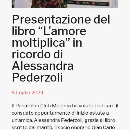
Presentazione del
libro “L’amore
moltiplica” in
ricordo di
Alessandra
Pederzoli
8 Luglio 2024
Il Panathlon Club Modena ha voluto dedicare il
consueto appuntamento di inizio estate a
un’amica, Alessandra Pederzoli, grazie al libro
scritto dal marito, il socio onorario Gian Carlo