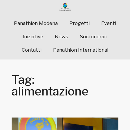
Panathlon Modena
Progetti
Eventi
Iniziative
News
Soci onorari
Contatti
Panathlon International
Tag:
alimentazione