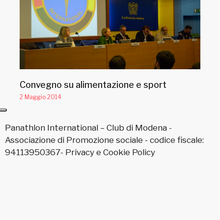
Convegno su alimentazione e sport
2 Maggio 2014
Panathlon International – Club di Modena -
Associazione di Promozione sociale - codice fiscale:
94113950367-
Privacy
e
Cookie Policy