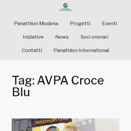
Panathlon Modena
Progetti
Eventi
Iniziative
News
Soci onorari
Contatti
Panathlon International
Tag: AVPA Croce
Blu