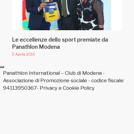
Le eccellenze dello sport premiate da
Panathlon Modena
5 Aprile 2016
Panathlon International – Club di Modena -
Associazione di Promozione sociale - codice fiscale:
94113950367-
Privacy
e
Cookie Policy