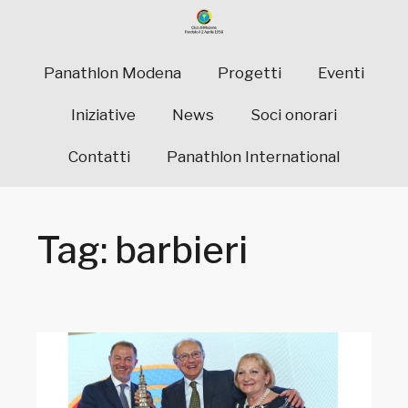
Panathlon Modena
Progetti
Eventi
Iniziative
News
Soci onorari
Contatti
Panathlon International
Tag: barbieri