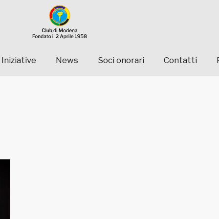
Iniziative
News
Soci onorari
Contatti