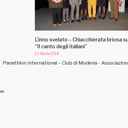
L’inno svelato – Chiacchierata briosa s
“Il canto degli italiani”
23 Aprile 2014
Panathlon International – Club di Modena - Associazion