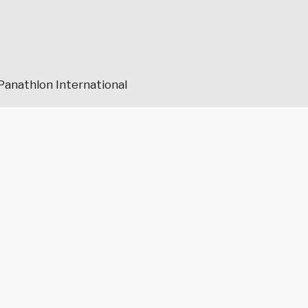
Panathlon International