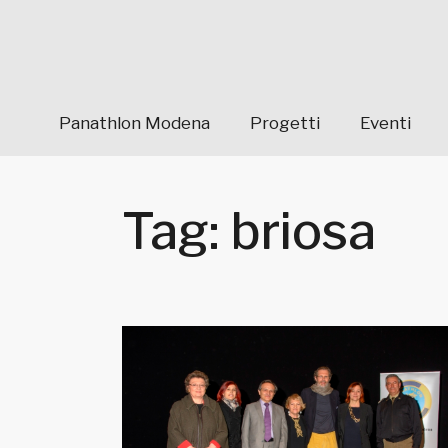
Panathlon Modena
Progetti
Eventi
Tag: briosa