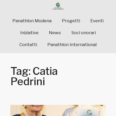
Panathlon Modena
Progetti
Eventi
Iniziative
News
Soci onorari
Contatti
Panathlon International
Tag: Catia
Pedrini