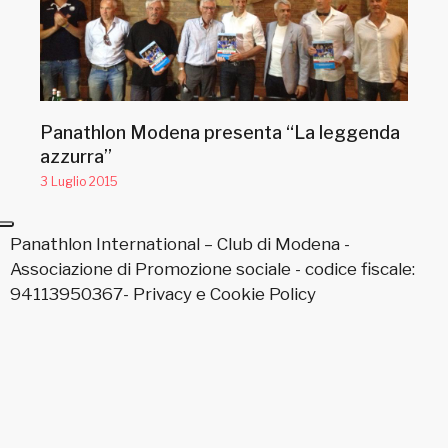
Panathlon Modena presenta “La leggenda
azzurra”
3 Luglio 2015
Panathlon International – Club di Modena -
Associazione di Promozione sociale - codice fiscale:
94113950367-
Privacy
e
Cookie Policy