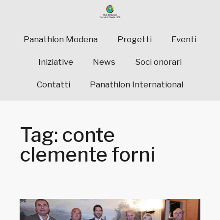
Panathlon Modena
Progetti
Eventi
Iniziative
News
Soci onorari
Contatti
Panathlon International
Tag: conte
clemente forni