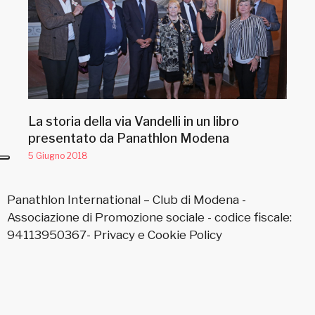
La storia della via Vandelli in un libro
presentato da Panathlon Modena
5 Giugno 2018
Panathlon International – Club di Modena -
Associazione di Promozione sociale - codice fiscale:
94113950367-
Privacy
e
Cookie Policy