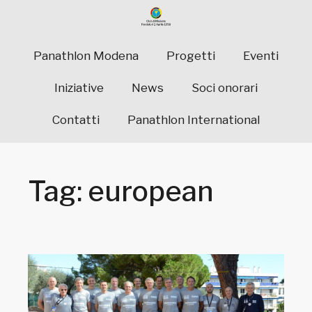
Panathlon Modena
Progetti
Eventi
Iniziative
News
Soci onorari
Contatti
Panathlon International
Tag: european