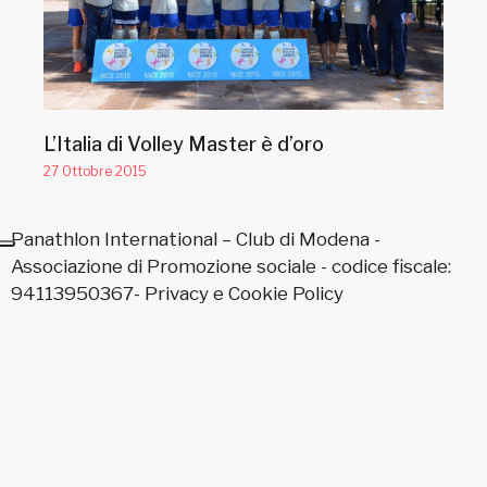
L’Italia di Volley Master è d’oro
27 Ottobre 2015
Panathlon International – Club di Modena -
Associazione di Promozione sociale - codice fiscale:
94113950367-
Privacy
e
Cookie Policy