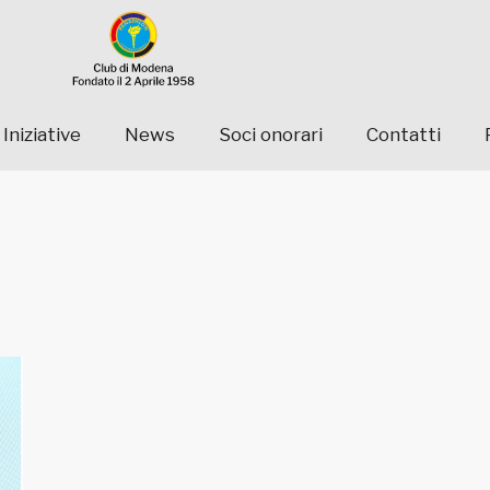
Iniziative
News
Soci onorari
Contatti