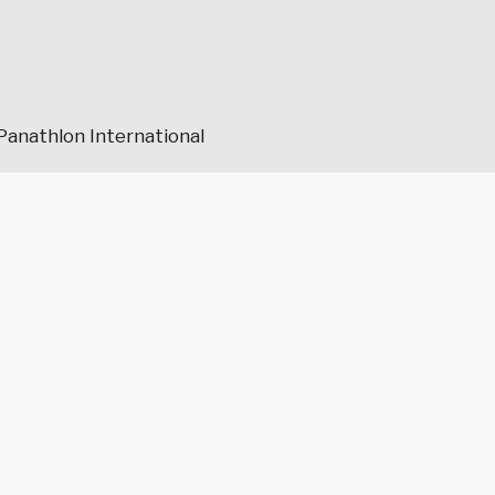
Panathlon International