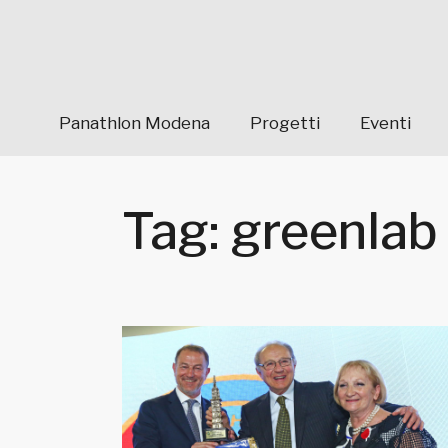
Panathlon Modena
Progetti
Eventi
Tag: greenlab