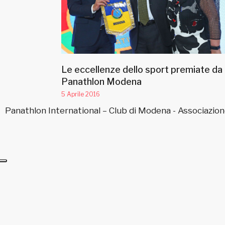
Le eccellenze dello sport premiate da
Panathlon Modena
5 Aprile 2016
Panathlon International – Club di Modena - Associazion