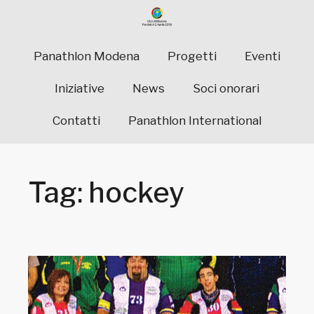
Panathlon Modena
Progetti
Eventi
Iniziative
News
Soci onorari
Contatti
Panathlon International
Tag: hockey