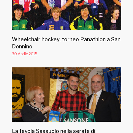
Wheelchair hockey, torneo Panathlon a San
Donnino
30 Aprile 2015
La favola Sassuolo nella serata di