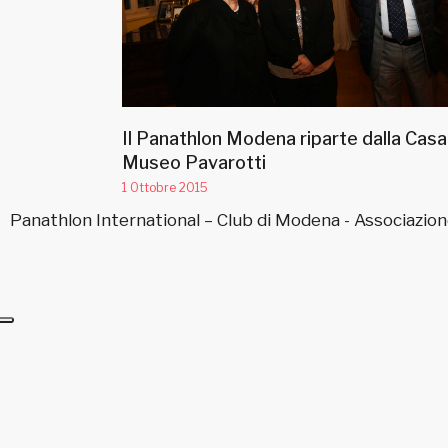
Il Panathlon Modena riparte dalla Casa
Museo Pavarotti
1 Ottobre 2015
Panathlon International – Club di Modena - Associazion