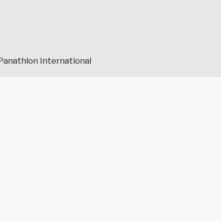
Panathlon International