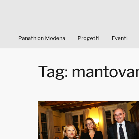
Panathlon Modena
Progetti
Eventi
Tag: mantova