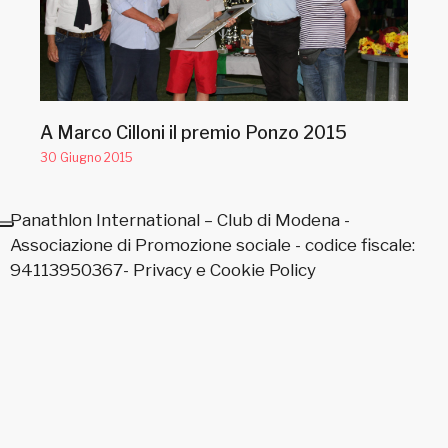
A Marco Cilloni il premio Ponzo 2015
30 Giugno 2015
Panathlon International – Club di Modena -
Associazione di Promozione sociale - codice fiscale:
94113950367-
Privacy
e
Cookie Policy