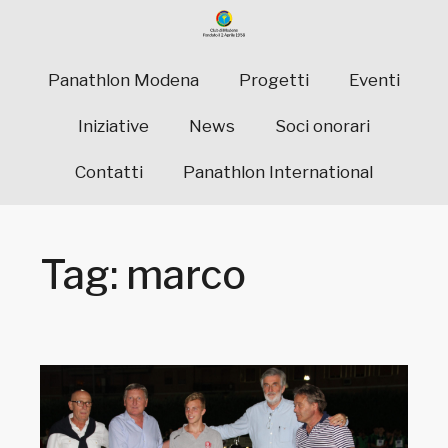
Panathlon Modena
Progetti
Eventi
Iniziative
News
Soci onorari
Contatti
Panathlon International
Tag: marco