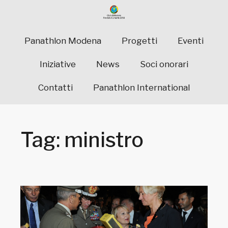
Panathlon Modena
Progetti
Eventi
Iniziative
News
Soci onorari
Contatti
Panathlon International
Tag: ministro