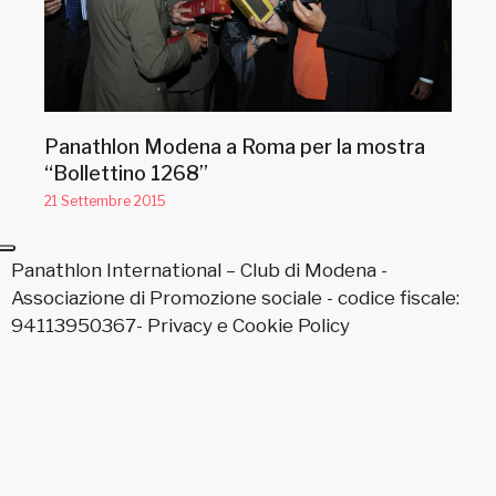
Panathlon Modena a Roma per la mostra
“Bollettino 1268”
21 Settembre 2015
Panathlon International – Club di Modena -
Associazione di Promozione sociale - codice fiscale:
94113950367-
Privacy
e
Cookie Policy