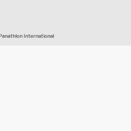
Panathlon International