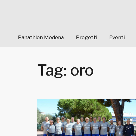
Panathlon Modena
Progetti
Eventi
Tag: oro