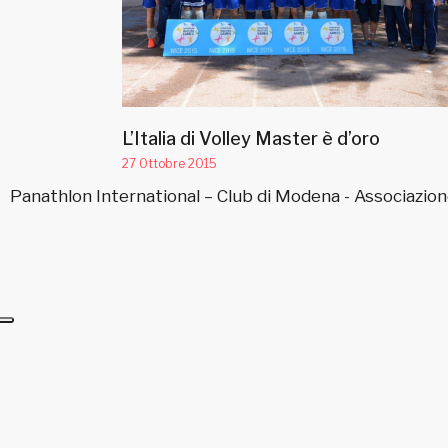
L’Italia di Volley Master è d’oro
27 Ottobre 2015
Panathlon International – Club di Modena - Associazion