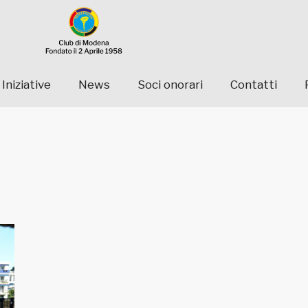
Iniziative
News
Soci onorari
Contatti