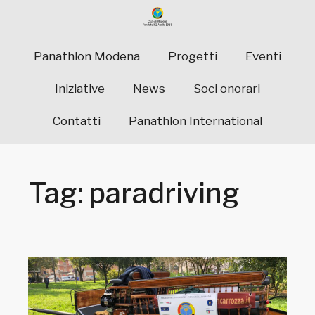
Panathlon Modena
Progetti
Eventi
Iniziative
News
Soci onorari
Contatti
Panathlon International
Tag: paradriving