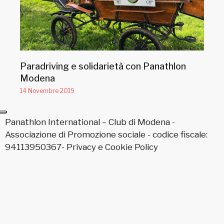
Paradriving e solidarietà con Panathlon
Modena
14 Novembre 2019
Panathlon International – Club di Modena -
Associazione di Promozione sociale - codice fiscale:
94113950367-
Privacy
e
Cookie Policy