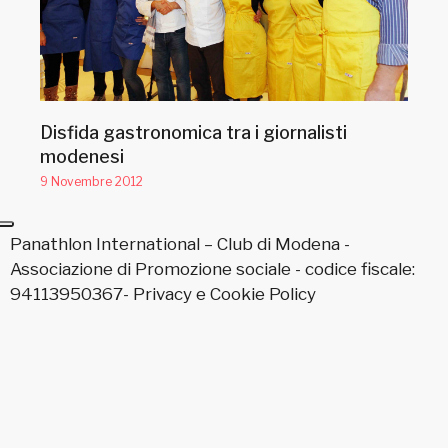
Disfida gastronomica tra i giornalisti
modenesi
9 Novembre 2012
Panathlon International – Club di Modena -
Associazione di Promozione sociale - codice fiscale:
94113950367-
Privacy
e
Cookie Policy