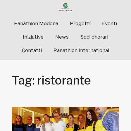
Panathlon Modena
Progetti
Eventi
Iniziative
News
Soci onorari
Contatti
Panathlon International
Tag: ristorante