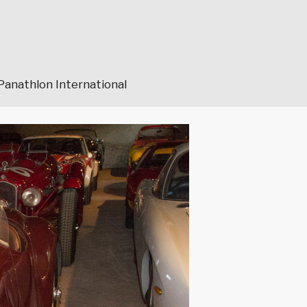
Panathlon International