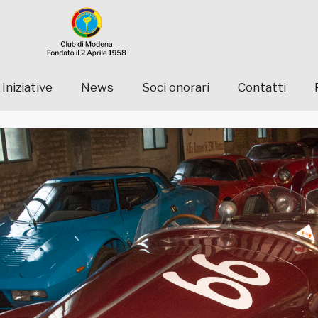
Iniziative
News
Soci onorari
Contatti