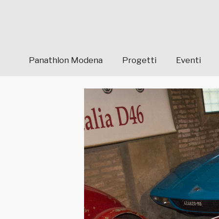
Panathlon Modena
Progetti
Eventi