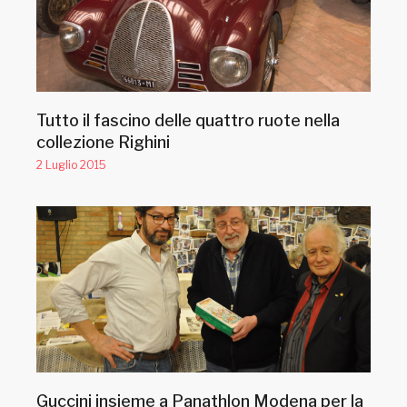
Tutto il fascino delle quattro ruote nella
collezione Righini
2 Luglio 2015
Guccini insieme a Panathlon Modena per la