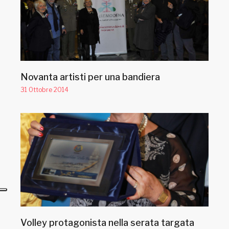
Novanta artisti per una bandiera
31 Ottobre 2014
Volley protagonista nella serata targata