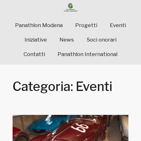
Panathlon Modena
Progetti
Eventi
Iniziative
News
Soci onorari
Contatti
Panathlon International
Categoria: Eventi