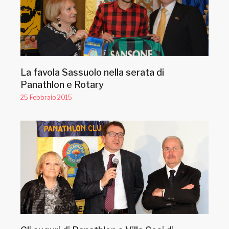
La favola Sassuolo nella serata di
Panathlon e Rotary
25 Febbraio 2015