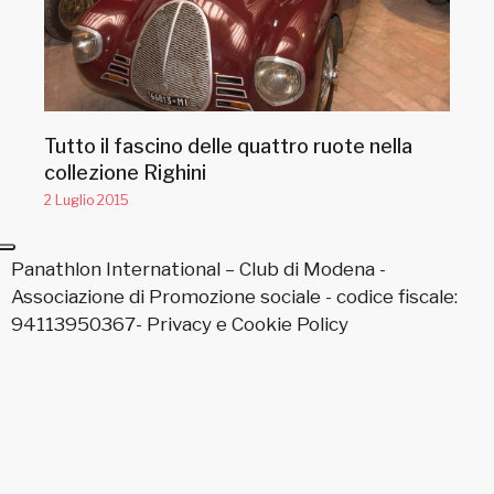
Tutto il fascino delle quattro ruote nella
collezione Righini
2 Luglio 2015
Panathlon International – Club di Modena -
Associazione di Promozione sociale - codice fiscale:
94113950367-
Privacy
e
Cookie Policy