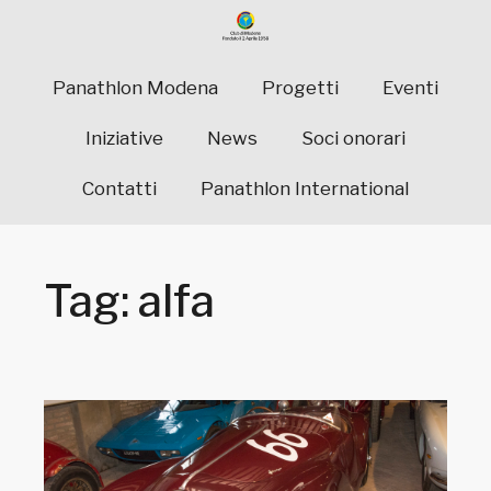
Panathlon Modena
Progetti
Eventi
Iniziative
News
Soci onorari
Contatti
Panathlon International
Tag: alfa