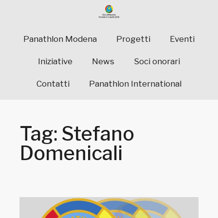
Panathlon Modena
Progetti
Eventi
Iniziative
News
Soci onorari
Contatti
Panathlon International
Tag: Stefano
Domenicali