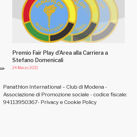
Premio Fair Play d’Area alla Carriera a
Stefano Domenicali
24 Marzo 2021
Panathlon International – Club di Modena -
Associazione di Promozione sociale - codice fiscale:
94113950367-
Privacy
e
Cookie Policy