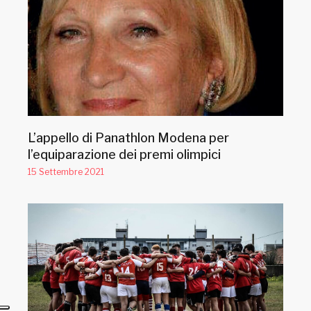
L’appello di Panathlon Modena per
l’equiparazione dei premi olimpici
15 Settembre 2021