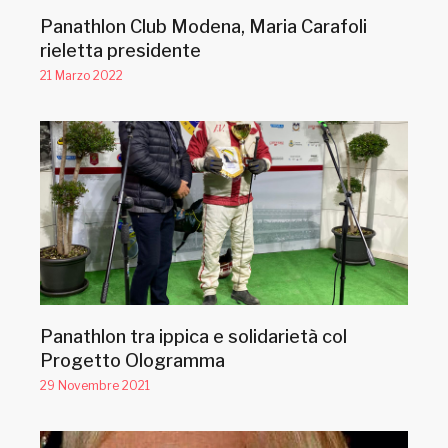
Panathlon Club Modena, Maria Carafoli
rieletta presidente
21 Marzo 2022
Panathlon tra ippica e solidarietà col
Progetto Ologramma
29 Novembre 2021