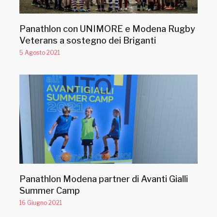
Panathlon con UNIMORE e Modena Rugby
Veterans a sostegno dei Briganti
5 Agosto 2021
Panathlon Modena partner di Avanti Gialli
Summer Camp
16 Giugno 2021