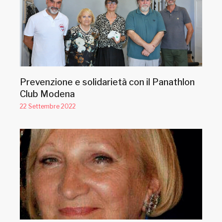
Prevenzione e solidarietà con il Panathlon
Club Modena
22 Settembre 2022