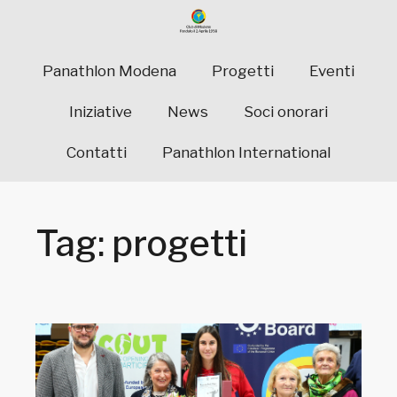
Panathlon Modena
Progetti
Eventi
Iniziative
News
Soci onorari
Contatti
Panathlon International
Tag: progetti