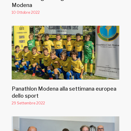
Modena
10 Ottobre 2022
Panathlon Modena alla settimana europea
dello sport
29 Settembre 2022