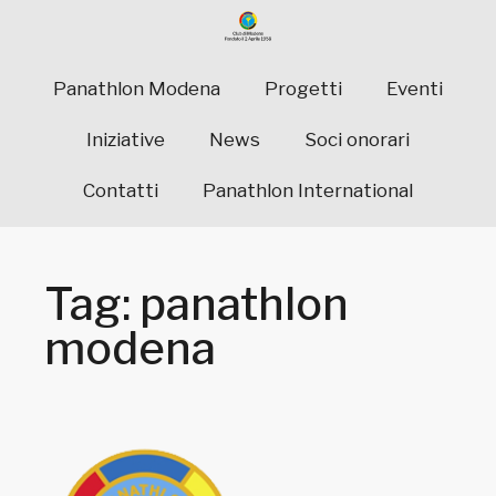
Panathlon Modena
Progetti
Eventi
Iniziative
News
Soci onorari
Contatti
Panathlon International
Tag: panathlon
modena