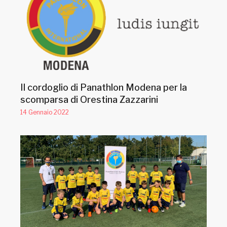
Il cordoglio di Panathlon Modena per la
scomparsa di Orestina Zazzarini
14 Gennaio 2022