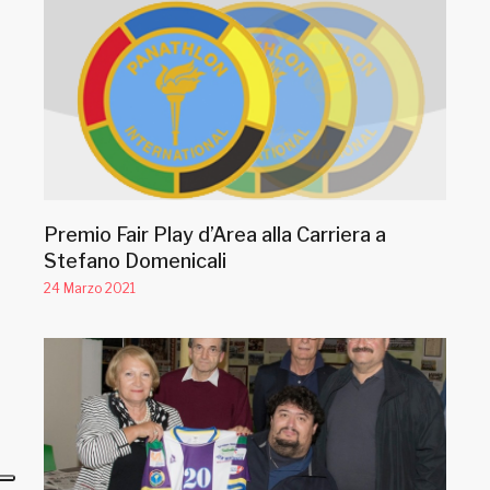
Premio Fair Play d’Area alla Carriera a
Stefano Domenicali
24 Marzo 2021