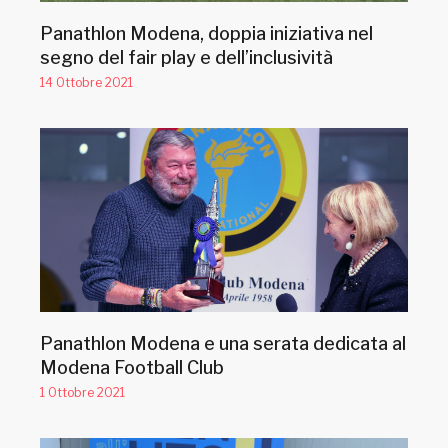
Panathlon Modena, doppia iniziativa nel
segno del fair play e dell’inclusività
14 Ottobre 2021
Panathlon Modena e una serata dedicata al
Modena Football Club
1 Ottobre 2021