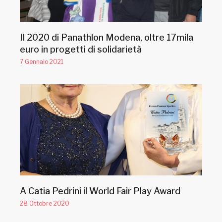
Il 2020 di Panathlon Modena, oltre 17mila
euro in progetti di solidarietà
7 Gennaio 2021
A Catia Pedrini il World Fair Play Award
28 Ottobre 2020