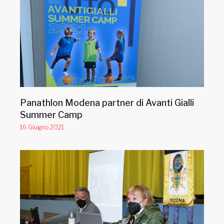
Panathlon Modena partner di Avanti Gialli
Summer Camp
16 Giugno 2021